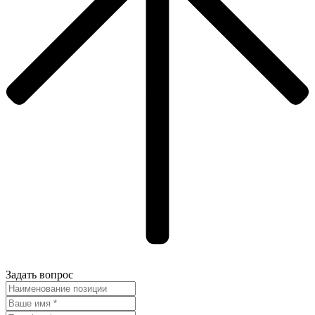
Задать вопрос