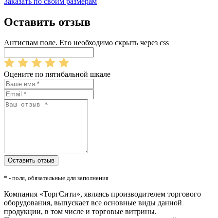
Заказать по своим размерам
Оставить отзыв
Антиспам поле. Его необходимо скрыть через css
Оцените по пятибальной шкале
* - поля, обязательные для заполнения
Компания «ТоргСити», являясь производителем торгового
оборудования, выпускает все основные виды данной
продукции, в том числе и торговые витрины.