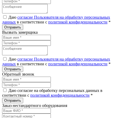
Даю
согласие Пользователя на обработку персональных
данных
в соответствии с
политикой конфиденциальности
*
Вызвать замерщика
Даю
согласие Пользователя на обработку персональных
данных
в соответствии с
политикой конфиденциальности
*
Обратный звонок
Даю согласие на обработку персональных данных в
соответствии с
политикой конфиденциальности
*
Заказ нестандартного оборудования