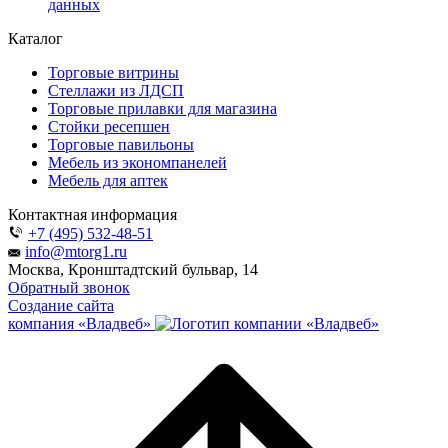
данных
Каталог
Торговые витрины
Стеллажи из ЛДСП
Торговые прилавки для магазина
Стойки ресепшен
Торговые павильоны
Мебель из экономпанелей
Мебель для аптек
Контактная информация
+7 (495) 532-48-51
info@mtorg1.ru
Москва, Кронштадтский бульвар, 14
Обратный звонок
Создание сайта
компания «Владвеб»