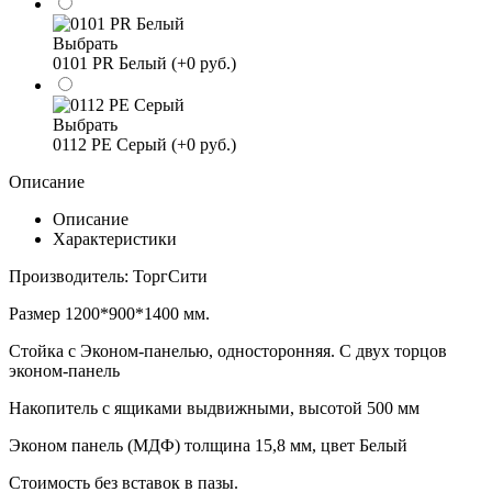
Выбрать
0101 PR Белый (+0 руб.)
Выбрать
0112 PE Серый (+0 руб.)
Описание
Описание
Характеристики
Производитель: ТоргСити
Размер 1200*900*1400 мм.
Стойка с Эконом-панелью, односторонняя. С двух торцов
эконом-панель
Накопитель с ящиками выдвижными, высотой 500 мм
Эконом панель (МДФ) толщина 15,8 мм, цвет Белый
Стоимость без вставок в пазы.