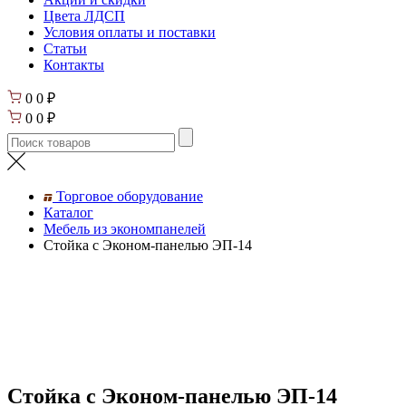
Цвета ЛДСП
Условия оплаты и поставки
Статьи
Контакты
0
0
₽
0
0
₽
Торговое оборудование
Каталог
Мебель из экономпанелей
Стойка с Эконом-панелью ЭП-14
Стойка с Эконом-панелью ЭП-14