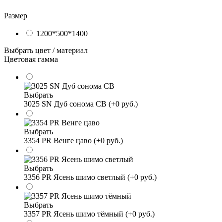
Размер
1200*500*1400
Выбрать цвет / материал
Цветовая гамма
Выбрать
3025 SN Дуб сонома СВ (+0 руб.)
Выбрать
3354 PR Венге цаво (+0 руб.)
Выбрать
3356 PR Ясень шимо светлый (+0 руб.)
Выбрать
3357 PR Ясень шимо тёмный (+0 руб.)