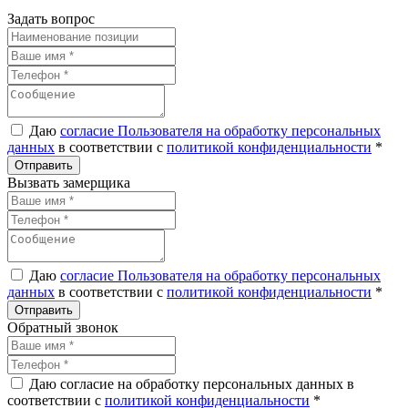
Задать вопрос
Даю
согласие Пользователя на обработку персональных
данных
в соответствии с
политикой конфиденциальности
*
Вызвать замерщика
Даю
согласие Пользователя на обработку персональных
данных
в соответствии с
политикой конфиденциальности
*
Обратный звонок
Даю согласие на обработку персональных данных в
соответствии с
политикой конфиденциальности
*