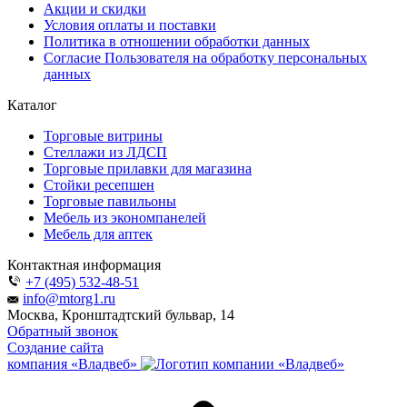
Акции и скидки
Условия оплаты и поставки
Политика в отношении обработки данных
Согласие Пользователя на обработку персональных
данных
Каталог
Торговые витрины
Стеллажи из ЛДСП
Торговые прилавки для магазина
Стойки ресепшен
Торговые павильоны
Мебель из экономпанелей
Мебель для аптек
Контактная информация
+7 (495) 532-48-51
info@mtorg1.ru
Москва, Кронштадтский бульвар, 14
Обратный звонок
Создание сайта
компания «Владвеб»