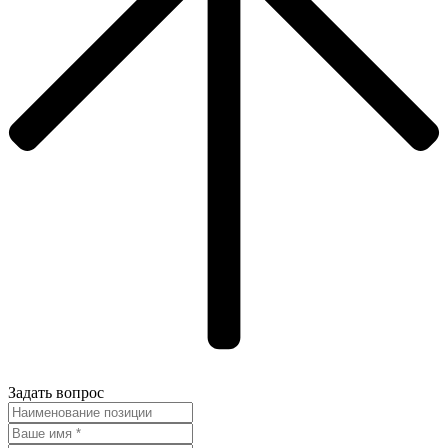
Задать вопрос