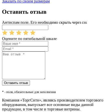
Заказать по своим размерам
Оставить отзыв
Антиспам поле. Его необходимо скрыть через css
Оцените по пятибальной шкале
* - поля, обязательные для заполнения
Компания «ТоргСити», являясь производителем торгового
оборудования, выпускает все основные виды данной
продукции, в том числе и торговые витрины.