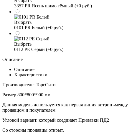
Выбрать
3357 PR Ясень шимо тёмный (+0 руб.)
Выбрать
0101 PR Белый (+0 руб.)
Выбрать
0112 PE Серый (+0 руб.)
Описание
Описание
Характеристики
Производитель: ТоргСити
Размер 800*800*900 мм.
Данная модель используется как первая линия витрин -между
продавцом и покупателем.
Угловой вариант, который соединяет Прилавки ПД2
Со стороны продавцы открыт.