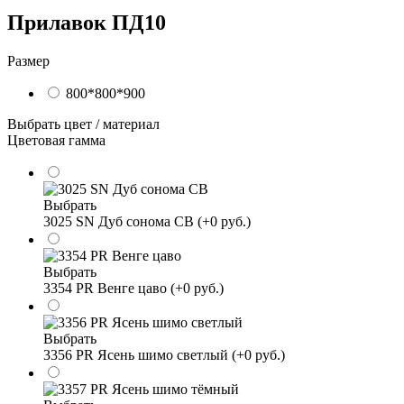
Прилавок ПД10
Размер
800*800*900
Выбрать цвет / материал
Цветовая гамма
Выбрать
3025 SN Дуб сонома СВ (+0 руб.)
Выбрать
3354 PR Венге цаво (+0 руб.)
Выбрать
3356 PR Ясень шимо светлый (+0 руб.)