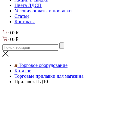
Цвета ЛДСП
Условия оплаты и поставки
Статьи
Контакты
0
0
₽
0
0
₽
Торговое оборудование
Каталог
Торговые прилавки для магазина
Прилавок ПД10