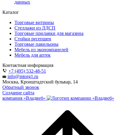
данных
Каталог
Торговые витрины
Стеллажи из ЛДСП
Торговые прилавки для магазина
Стойки ресепшен
Торговые павильоны
Мебель из экономпанелей
Мебель для аптек
Контактная информация
+7 (495) 532-48-51
info@mtorg1.ru
Москва, Кронштадтский бульвар, 14
Обратный звонок
Создание сайта
компания «Владвеб»