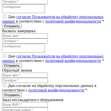
Даю
согласие Пользователя на обработку персональных
данных
в соответствии с
политикой конфиденциальности
*
Вызвать замерщика
Даю
согласие Пользователя на обработку персональных
данных
в соответствии с
политикой конфиденциальности
*
Обратный звонок
Даю согласие на обработку персональных данных в
соответствии с
политикой конфиденциальности
*
Заказ нестандартного оборудования