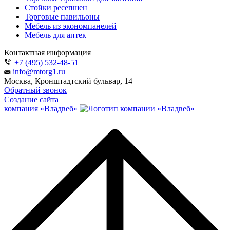
Стойки ресепшен
Торговые павильоны
Мебель из экономпанелей
Мебель для аптек
Контактная информация
+7 (495) 532-48-51
info@mtorg1.ru
Москва, Кронштадтский бульвар, 14
Обратный звонок
Создание сайта
компания «Владвеб»