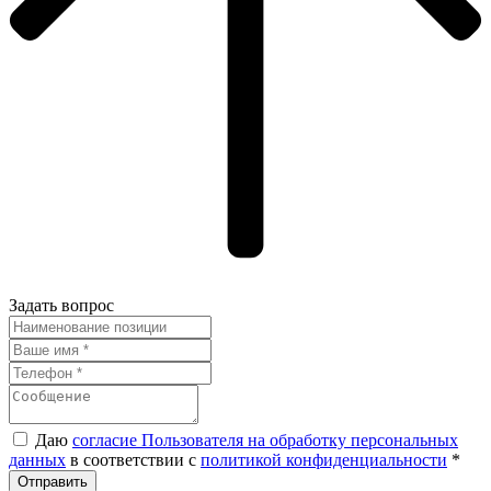
Задать вопрос
Даю
согласие Пользователя на обработку персональных
данных
в соответствии с
политикой конфиденциальности
*