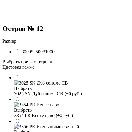
Остров № 12
Размер
3000*2500*1000
Выбрать цвет / материал
Цветовая гамма
Выбрать
3025 SN Дуб сонома СВ (+0 руб.)
Выбрать
3354 PR Венге цаво (+0 руб.)
Выбрать