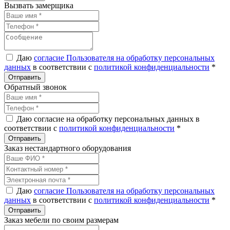
Вызвать замерщика
Даю
согласие Пользователя на обработку персональных
данных
в соответствии с
политикой конфиденциальности
*
Обратный звонок
Даю согласие на обработку персональных данных в
соответствии с
политикой конфиденциальности
*
Заказ нестандартного оборудования
Даю
согласие Пользователя на обработку персональных
данных
в соответствии с
политикой конфиденциальности
*
Заказ мебели по своим размерам