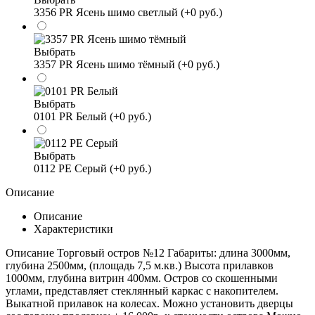
3356 PR Ясень шимо светлый (+0 руб.)
Выбрать
3357 PR Ясень шимо тёмный (+0 руб.)
Выбрать
0101 PR Белый (+0 руб.)
Выбрать
0112 PE Серый (+0 руб.)
Описание
Описание
Характеристики
Описание Торговый остров №12 Габариты: длина 3000мм,
глубина 2500мм, (площадь 7,5 м.кв.) Высота прилавков
1000мм, глубина витрин 400мм. Остров со скошенными
углами, представляет стеклянный каркас с накопителем.
Выкатной прилавок на колесах. Можно установить дверцы