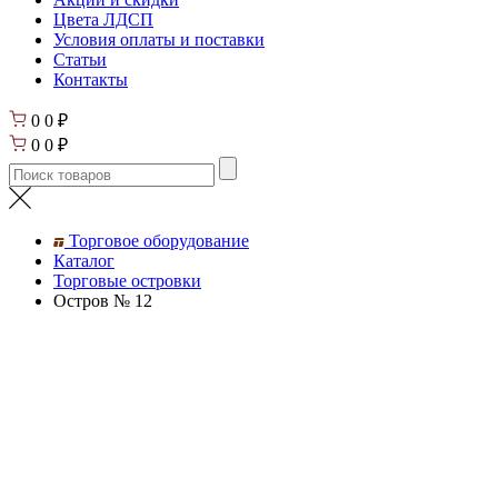
Цвета ЛДСП
Условия оплаты и поставки
Статьи
Контакты
0
0
₽
0
0
₽
Торговое оборудование
Каталог
Торговые островки
Остров № 12