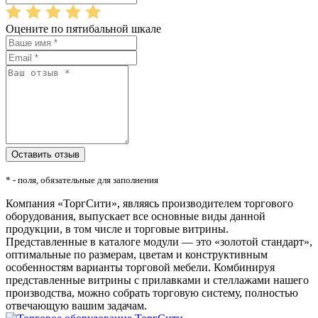
Оцените по пятибальной шкале
* - поля, обязательные для заполнения
Компания «ТоргСити», являясь производителем торгового
оборудования, выпускает все основные виды данной
продукции, в том числе и торговые витрины.
Представленные в каталоге модули — это «золотой стандарт»,
оптимальные по размерам, цветам и конструктивным
особенностям варианты торговой мебели. Комбинируя
представленные витрины с прилавками и стеллажами нашего
производства, можно собрать торговую систему, полностью
отвечающую вашим задачам.